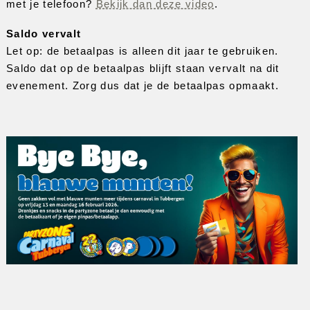
met je telefoon? 
Bekijk dan deze video
.
Saldo vervalt
Let op: de betaalpas is alleen dit jaar te gebruiken. 
Saldo dat op de betaalpas blijft staan vervalt na dit 
evenement. Zorg dus dat je de betaalpas opmaakt. 