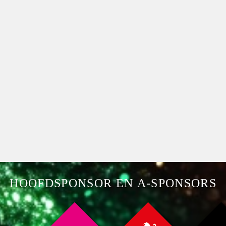
HOOFDSPONSOR EN A-SPONSORS