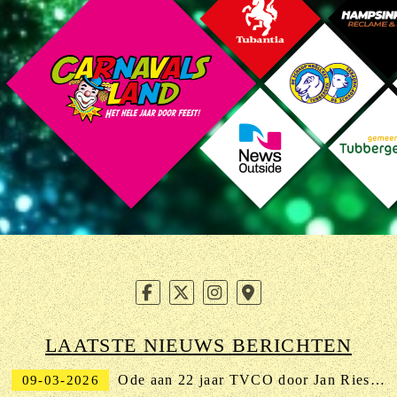
LAATSTE NIEUWS BERICHTEN
Ode aan 22 jaar TVCO door Jan Riesewijk
09-03-2026