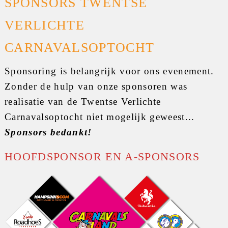
SPONSORS TWENTSE
VERLICHTE
CARNAVALSOPTOCHT
Sponsoring is belangrijk voor ons evenement.
Zonder de hulp van onze sponsoren was
realisatie van de Twentse Verlichte
Carnavalsoptocht niet mogelijk geweest...
Sponsors bedankt!
HOOFDSPONSOR EN A-SPONSORS