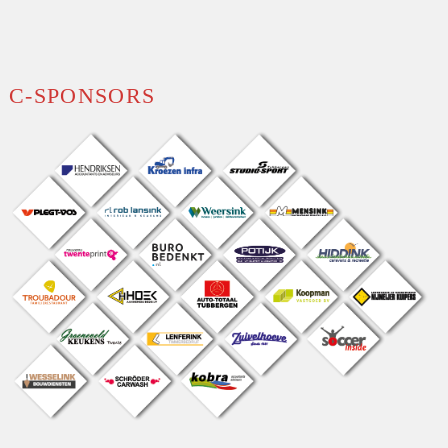
C-SPONSORS