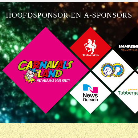
HOOFDSPONSOR EN A-SPONSORS