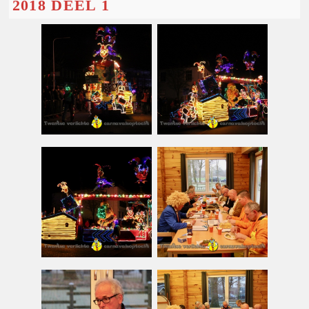
2018 DEEL 1