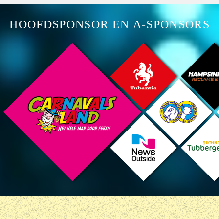
HOOFDSPONSOR EN A-SPONSORS