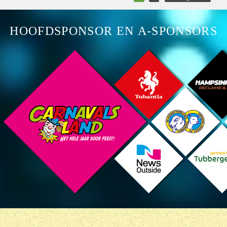
HOOFDSPONSOR EN A-SPONSORS